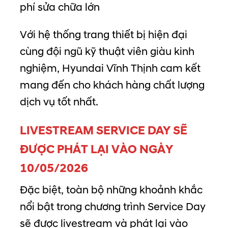
phí sửa chữa lớn
Với hệ thống trang thiết bị hiện đại
cùng đội ngũ kỹ thuật viên giàu kinh
nghiệm, Hyundai Vĩnh Thịnh cam kết
mang đến cho khách hàng chất lượng
dịch vụ tốt nhất.
LIVESTREAM SERVICE DAY SẼ
ĐƯỢC PHÁT LẠI VÀO NGÀY
10/05/2026
Đặc biệt, toàn bộ những khoảnh khắc
nổi bật trong chương trình Service Day
sẽ được livestream và phát lại vào