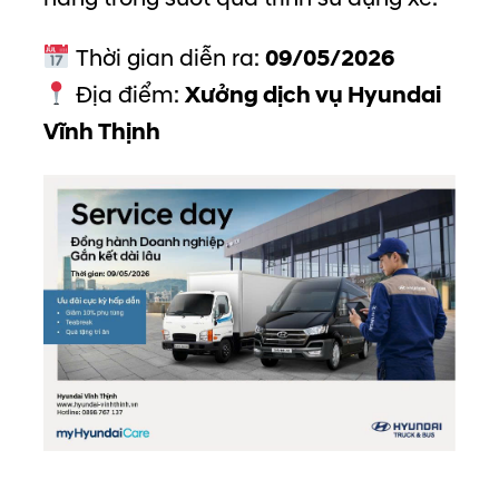
Thời gian diễn ra:
09/05/2026
Địa điểm:
Xưởng dịch vụ Hyundai
Vĩnh Thịnh