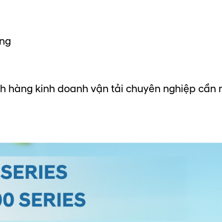
ỡng
h hàng kinh doanh vận tải chuyên nghiệp cần mộ