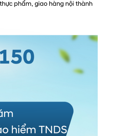
thực phẩm, giao hàng nội thành