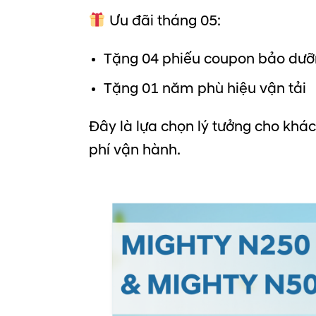
Ưu đãi tháng 05:
Tặng 04 phiếu coupon bảo dư
Tặng 01 năm phù hiệu vận tải
Đây là lựa chọn lý tưởng cho khác
phí vận hành.