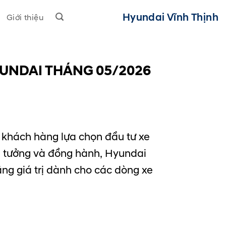
Hyundai Vĩnh Thịnh
Giới thiệu
YUNDAI THÁNG 05/2026
 khách hàng lựa chọn đầu tư xe
n tưởng và đồng hành, Hyundai
ặng giá trị dành cho các dòng xe