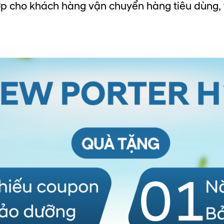
 cho khách hàng vận chuyển hàng tiêu dùng, 