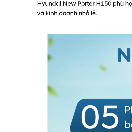
Hyundai New Porter H150 phù hợp
và kinh doanh nhỏ lẻ.