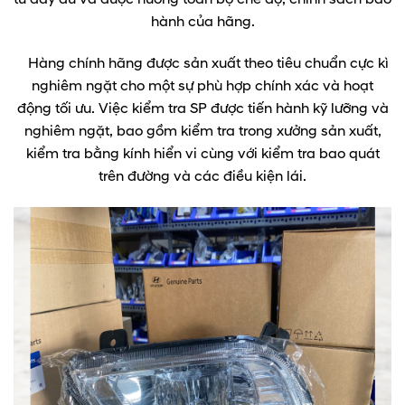
hành của hãng.
Hàng chính hãng được sản xuất theo tiêu chuẩn cực kì
nghiêm ngặt cho một sự phù hợp chính xác và hoạt
động tối ưu. Việc kiểm tra SP được tiến hành kỹ lưỡng và
nghiêm ngặt, bao gồm kiểm tra trong xưởng sản xuất,
kiểm tra bằng kính hiển vi cùng với kiểm tra bao quát
trên đường và các điều kiện lái.