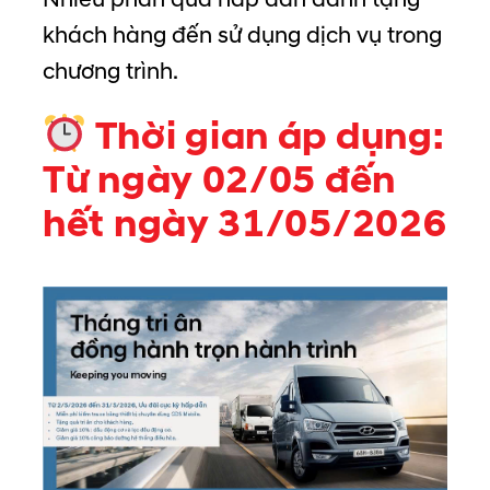
Nhiều phần quà hấp dẫn dành tặng
khách hàng đến sử dụng dịch vụ trong
chương trình.
Thời gian áp dụng:
Từ ngày 02/05 đến
hết ngày 31/05/2026