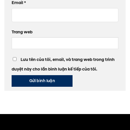
Email
*
Trang web
Lưu tên của tôi, email, và trang web trong trình
duyệt này cho lần bình luận kế tiếp của tôi.