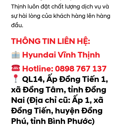
Thịnh luôn đặt chất lượng dịch vụ và
sự hài lòng của khách hàng lên hàng
đầu.
THÔNG TIN LIÊN HỆ:
Hyundai Vĩnh Thịnh
Hotline:
0898 767 137
QL14, Ấp Đồng Tiến 1,
xã Đồng Tâm, tỉnh Đồng
Nai
(Địa chỉ cũ: Ấp 1, xã
Đồng Tiến, huyện Đồng
Phú, tỉnh Bình Phước)