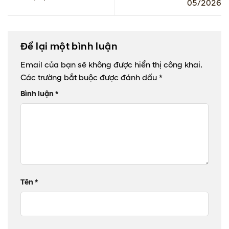
05/2026
Để lại một bình luận
Email của bạn sẽ không được hiển thị công khai.
Các trường bắt buộc được đánh dấu
*
Bình luận
*
Tên
*