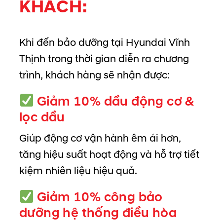
KHÁCH:
Khi đến bảo dưỡng tại Hyundai Vĩnh
Thịnh trong thời gian diễn ra chương
trình, khách hàng sẽ nhận được:
Giảm 10% dầu động cơ &
lọc dầu
Giúp động cơ vận hành êm ái hơn,
tăng hiệu suất hoạt động và hỗ trợ tiết
kiệm nhiên liệu hiệu quả.
Giảm 10% công bảo
dưỡng hệ thống điều hòa