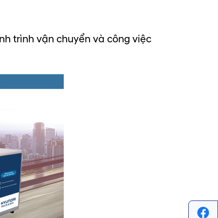
h trình vận chuyển và công việc