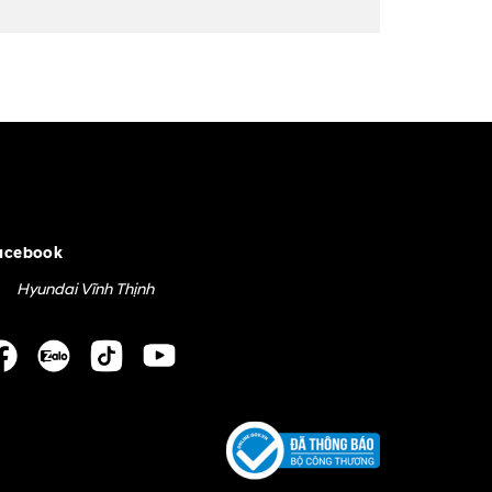
acebook
Hyundai Vĩnh Thịnh