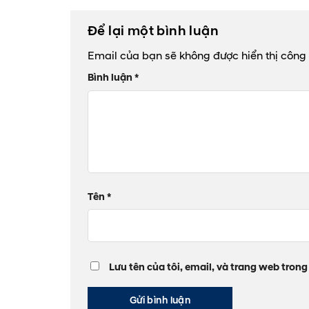
Để lại một bình luận
Email của bạn sẽ không được hiển thị công 
Bình luận
*
Tên
*
Lưu tên của tôi, email, và trang web trong 