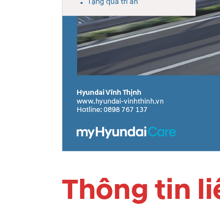
Thông tin l