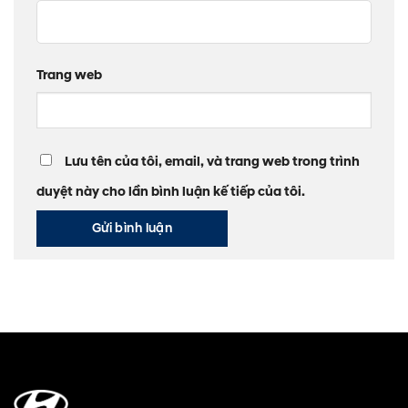
Trang web
Lưu tên của tôi, email, và trang web trong trình
duyệt này cho lần bình luận kế tiếp của tôi.