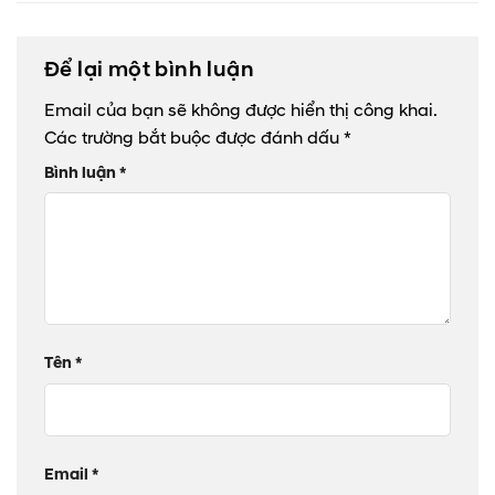
Để lại một bình luận
Email của bạn sẽ không được hiển thị công khai.
Các trường bắt buộc được đánh dấu
*
Bình luận
*
Tên
*
Email
*