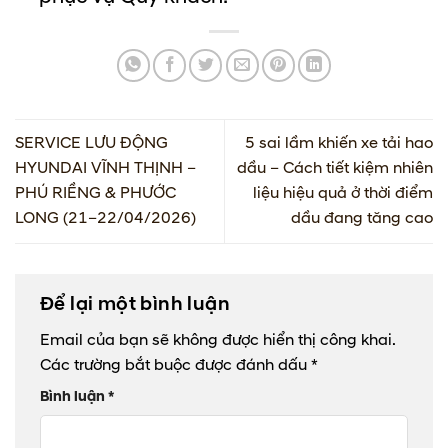
SERVICE LƯU ĐỘNG
5 sai lầm khiến xe tải hao
HYUNDAI VĨNH THỊNH –
dầu – Cách tiết kiệm nhiên
PHÚ RIỀNG & PHƯỚC
liệu hiệu quả ở thời điểm
LONG (21–22/04/2026)
dầu đang tăng cao
Để lại một bình luận
Email của bạn sẽ không được hiển thị công khai.
Các trường bắt buộc được đánh dấu
*
Bình luận
*