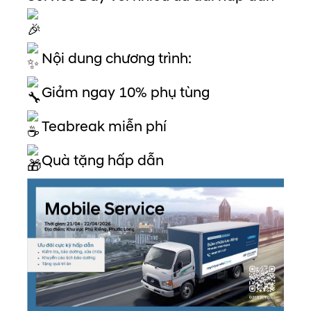
Nội dung chương trình:
Giảm ngay 10% phụ tùng
Teabreak miễn phí
Quà tặng hấp dẫn