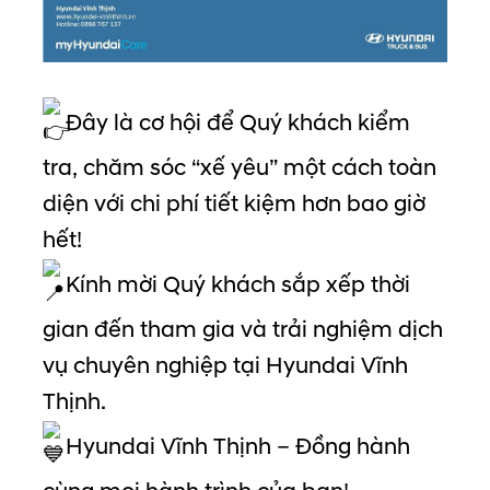
Đây là cơ hội để Quý khách kiểm
tra, chăm sóc “xế yêu” một cách toàn
diện với chi phí tiết kiệm hơn bao giờ
hết!
Kính mời Quý khách sắp xếp thời
gian đến tham gia và trải nghiệm dịch
vụ chuyên nghiệp tại Hyundai Vĩnh
Thịnh.
Hyundai Vĩnh Thịnh – Đồng hành