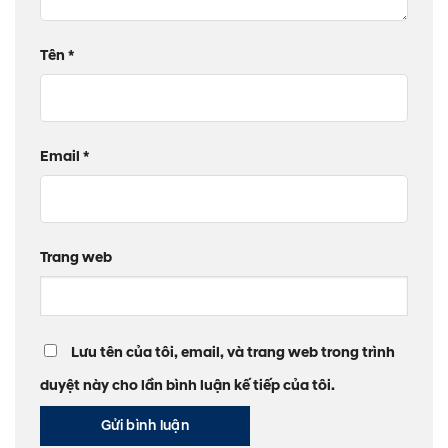
Tên
*
Email
*
Trang web
Lưu tên của tôi, email, và trang web trong trình
duyệt này cho lần bình luận kế tiếp của tôi.