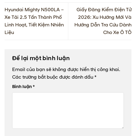
Hyundai Mighty N500LA –
Giấy Đăng Kiểm Điện Tử
Xe Tải 2.5 Tấn Thành Phố
2026: Xu Hướng Mới Và
Linh Hoạt, Tiết Kiệm Nhiên
Hướng Dẫn Tra Cứu Dành
Liệu
Cho Xe Ô TÔ
Để lại một bình luận
Email của bạn sẽ không được hiển thị công khai.
Các trường bắt buộc được đánh dấu
*
Bình luận
*