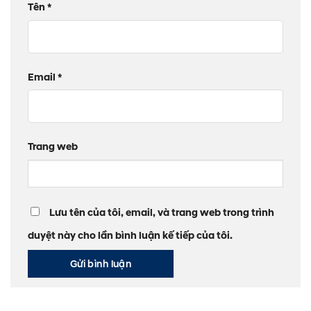
Tên
*
Email
*
Trang web
Lưu tên của tôi, email, và trang web trong trình
duyệt này cho lần bình luận kế tiếp của tôi.