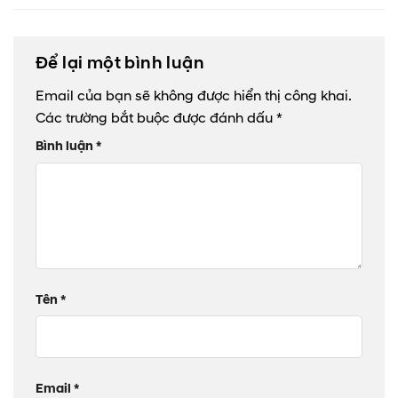
Để lại một bình luận
Email của bạn sẽ không được hiển thị công khai.
Các trường bắt buộc được đánh dấu
*
Bình luận
*
Tên
*
Email
*