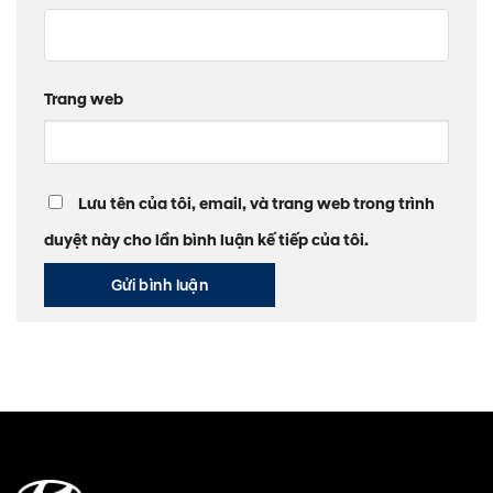
Trang web
Lưu tên của tôi, email, và trang web trong trình
duyệt này cho lần bình luận kế tiếp của tôi.