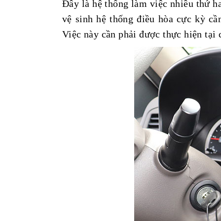
Đây là hệ thống làm việc nhiều thứ h
vệ sinh hệ thống điều hòa cực kỳ cầ
Việc này cần phải được thực hiện tại 