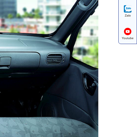
Zalo
Youtube