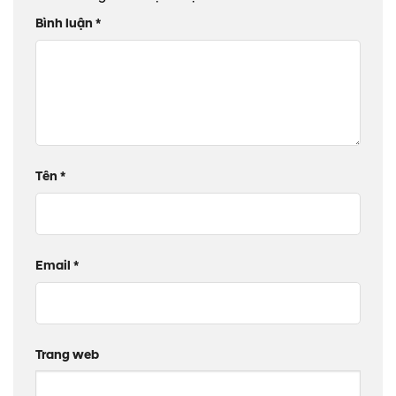
Bình luận
*
Tên
*
Email
*
Trang web