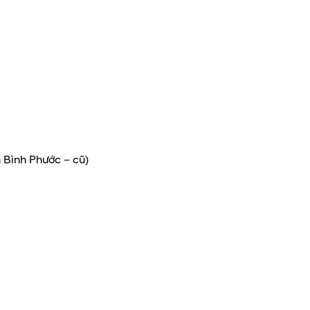
 Bình Phước – cũ)