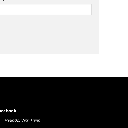
acebook
Hyundai Vĩnh Thịnh