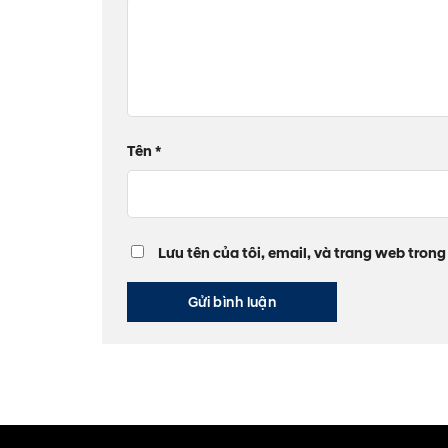
Tên
*
Lưu tên của tôi, email, và trang web trong 