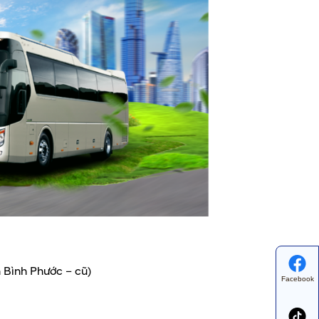
 Bình Phước – cũ)
Facebook