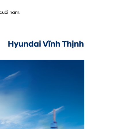
 cuối năm.