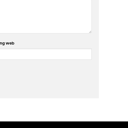
ang web