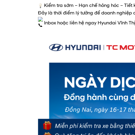
Kiểm tra sớm – Hạn chế hỏng hóc – Tiết k
Đây là thời điểm lý tưởng để doanh nghiệp 
Inbox hoặc liên hệ ngay Hyundai Vĩnh Thị