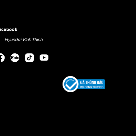
acebook
Hyundai Vĩnh Thịnh