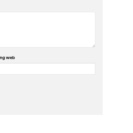
ang web