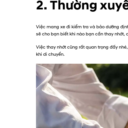
2. Thường xuyên
Việc mang xe đi kiểm tra và bảo dưỡng địn
sẽ cho bạn biết khi nào bạn cần thay nhớt, c
Việc thay nhớt cũng rất quan trọng đấy nhé
khi di chuyển.