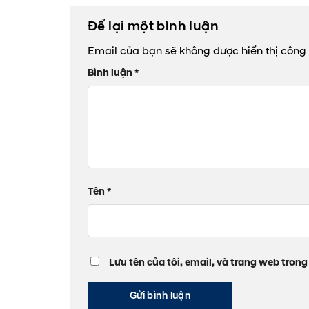
Để lại một bình luận
Email của bạn sẽ không được hiển thị công 
Bình luận
*
Tên
*
Lưu tên của tôi, email, và trang web trong 