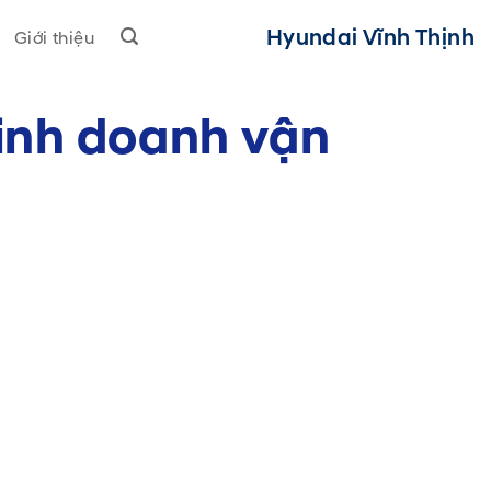
Hyundai Vĩnh Thịnh
Giới thiệu
kinh doanh vận