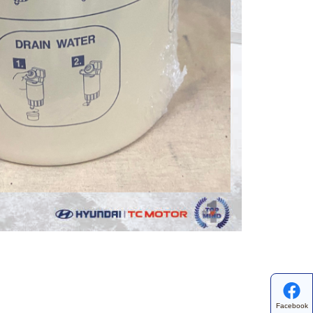
Facebook