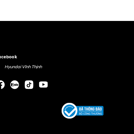
acebook
Hyundai Vĩnh Thịnh